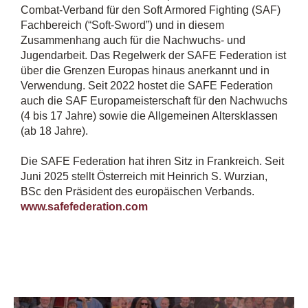
Combat-Verband für den Soft Armored Fighting (SAF)
Fachbereich (“Soft-Sword”) und in diesem
Zusammenhang auch für die Nachwuchs- und
Jugendarbeit. Das Regelwerk der SAFE Federation ist
über die Grenzen Europas hinaus anerkannt und in
Verwendung. Seit 2022 hostet die SAFE Federation
auch die SAF Europameisterschaft für den Nachwuchs
(4 bis 17 Jahre) sowie die Allgemeinen Altersklassen
(ab 18 Jahre).
Die SAFE Federation hat ihren Sitz in Frankreich. Seit
Juni 2025 stellt Österreich mit Heinrich S. Wurzian,
BSc den Präsident des europäischen Verbands.
www.safefederation.com