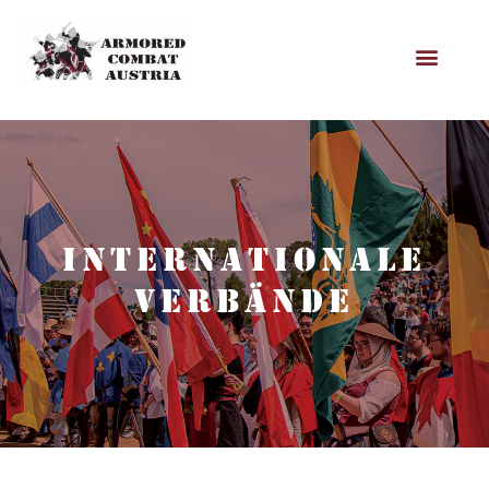
INTERNATIONALE
VERBÄNDE