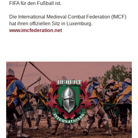
FIFA für den Fußball ist.
Die International Medieval Combat Federation (IMCF)
hat ihren offiziellen Sitz in Luxemburg.
www.imcfederation.net