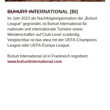
BUHURT INTERNATIONAL (BI)
Im Jahr 2023 als Nachfolgeorganisation der „Buhurt
League“ gegründet, ist Buhurt International für
nationale und internationale Turniere sowie
Meisterschaften auf Club-Level zuständig.
Vergleichbar ist das etwa mit der UEFA-Champions
League oder UEFA-Europa League.
Buhurt International ist in Frankreich registriert.
www.buhurtinternational.com
Impressum
Datenschutz