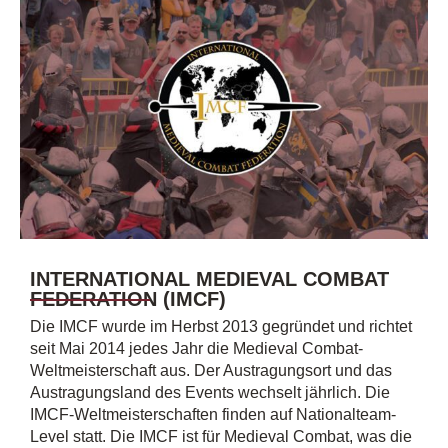
INTERNATIONAL MEDIEVAL COMBAT
FEDERATION (IMCF)
Die IMCF wurde im Herbst 2013 gegründet und richtet
seit Mai 2014 jedes Jahr die Medieval Combat-
Weltmeisterschaft aus. Der Austragungsort und das
Austragungsland des Events wechselt jährlich. Die
IMCF-Weltmeisterschaften finden auf Nationalteam-
Level statt. Die IMCF ist für Medieval Combat, was die