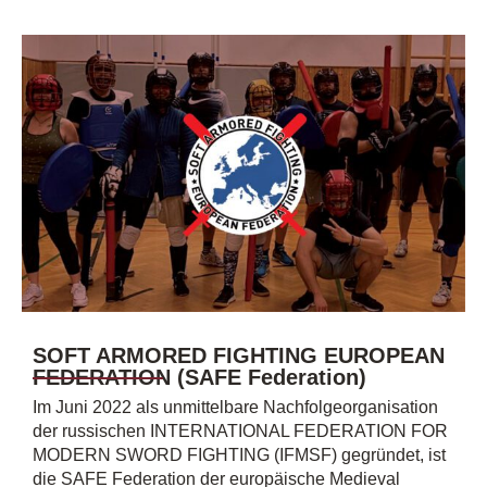
SOFT ARMORED FIGHTING EUROPEAN
FEDERATION (SAFE Federation)
Im Juni 2022 als unmittelbare Nachfolgeorganisation
der russischen INTERNATIONAL FEDERATION FOR
MODERN SWORD FIGHTING (IFMSF) gegründet, ist
die SAFE Federation der europäische Medieval